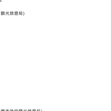
觀光旅遊局)