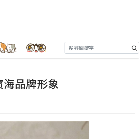
濱海品牌形象