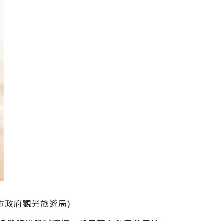
市政府觀光旅遊局)