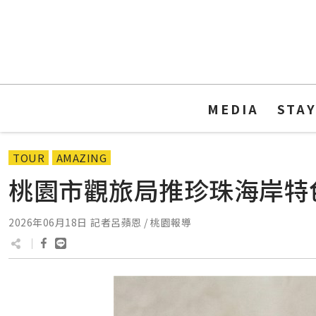
MEDIA
STA
TOUR
AMAZING
桃園市觀旅局推珍珠海岸特
2026年06月18日
記者呂蘋恩 / 桃園報導