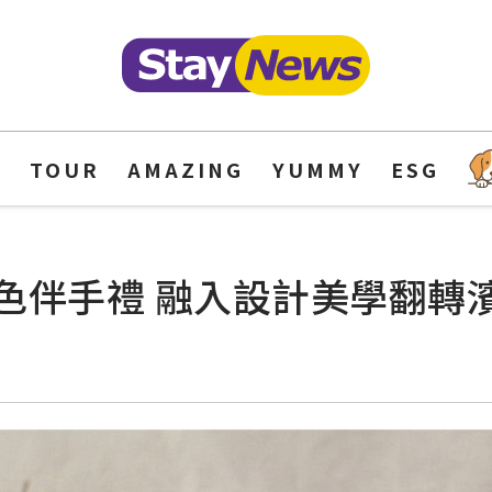
Y
TOUR
AMAZING
YUMMY
ESG
色伴手禮 融入設計美學翻轉