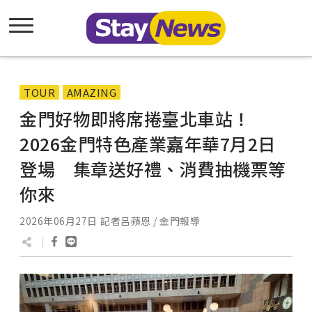
TOUR
AMAZING
金門好物即將席捲臺北車站！
2026金門特色產業嘉年華7月2日
登場 集章送好禮、消費抽機票等
你來
2026年06月27日
記者呂蘋恩 / 金門報導