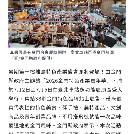
▲暑假最夯金門盛會即將開跑 臺北車站再掀金門熱潮
（圖/金門縣政府提供）
暑期第一檔離島特色產業盛會即將登場！由金門
縣政府主辦的「2026金門特色產業嘉年華」，將
於7月2日至7月5日在臺北車站多功能展演區盛大
舉行，集結38家金門特色品牌北上展售，帶來最
具代表性的特色美食、伴手禮、農特產品、文創
商品及青年創業品牌，不用搭飛機就能一次品味
最道地的金門風味。金門縣政府表示，本次活動