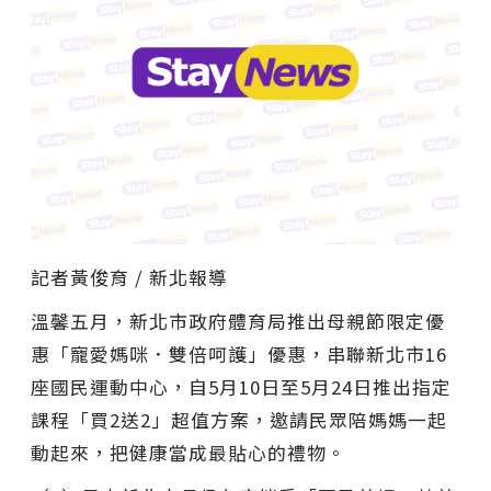
記者黃俊育 / 新北報導
溫馨五月，新北市政府體育局推出母親節限定優
惠「寵愛媽咪．雙倍呵護」優惠，串聯新北市16
座國民運動中心，自5月10日至5月24日推出指定
課程「買2送2」超值方案，邀請民眾陪媽媽一起
動起來，把健康當成最貼心的禮物。