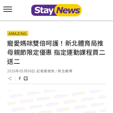
AMAZING
寵愛媽咪雙倍呵護！新北體育局推
母親節限定優惠 指定運動課程買二
送二
2026年05月08日
記者黃俊育 / 新北報導