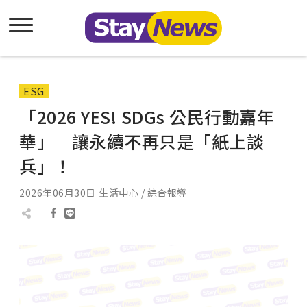
ESG
「2026 YES! SDGs 公民行動嘉年
華」 讓永續不再只是「紙上談
兵」！
2026年06月30日
生活中心 / 綜合報導