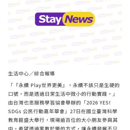
生活中心／綜合報導
「『永續 Play世界更美』，永續不該只是生硬的
口號，而是透過日常生活中微小的行動實踐，」
由台灣也思服務學習協會舉辦的「2026 YES!
SDGs 公民行動嘉年華會」27日在國立臺灣科學
教育館盛大舉行，現場逾百位的大小朋友參與其
中，希望透過寓教於樂的方式，讓永續發展不只