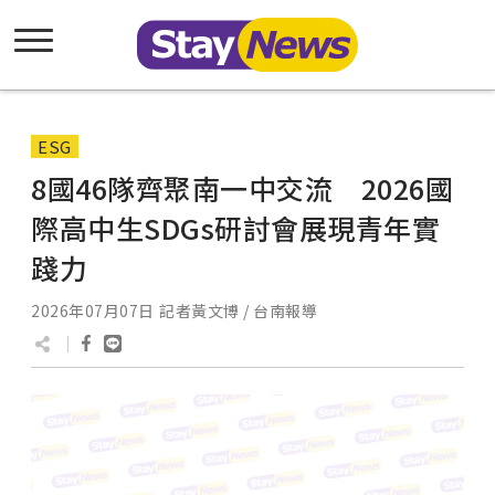
ESG
8國46隊齊聚南一中交流 2026國
際高中生SDGs研討會展現青年實
踐力
2026年07月07日
記者黃文博 / 台南報導