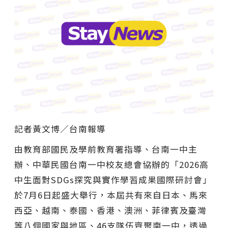
記者黃文博／台南報導
由教育部國民及學前教育署指導、台南一中主
辦、中華民國台南一中校友總會協辦的「2026高
中生面對SDGs探究與實作學習成果國際研討會」
於7月6日起盛大舉行，本屆共有來自日本、馬來
西亞、越南、泰國、香港、澳洲、菲律賓及臺灣
等八個國家與地區、46支隊伍齊聚南一中，透過