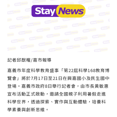
記者邱猷權/嘉市報導
嘉義市年度科學教育盛事「第22屆科學168教育博
覽會」將於7月17日至21日在興嘉國小及民生國中
登場。嘉義市政府8日舉行記者會，由市長黃敏惠
宣布活動正式啟動，邀請全國親子利用暑假走進
科學世界，透過探索、實作與互動體驗，培養科
學素養與創新思維。