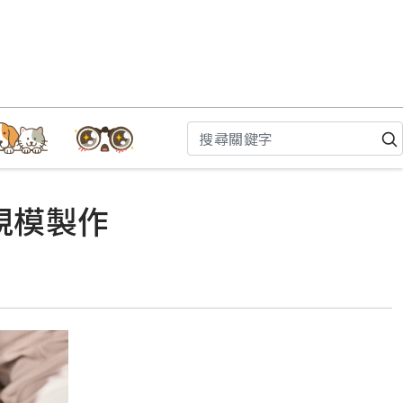
大規模製作