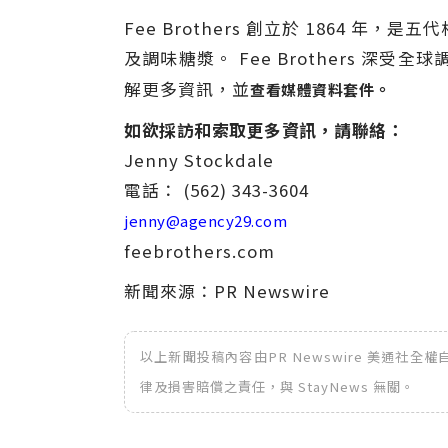
Fee Brothers 創立於 186
及調味糖漿。 Fee Brothers 
解更多資訊，並
。
查看媒體資料套件
如欲採訪和索取更多資訊，請聯絡：
Jenny Stockdale
電話： (562) 343-3604
jenny@agency29.com
feebrothers.com
新聞來源：PR Newswire
以上新聞投稿內容由PR Newswire 美通社
律及損害賠償之責任，與 StayNews 無關。