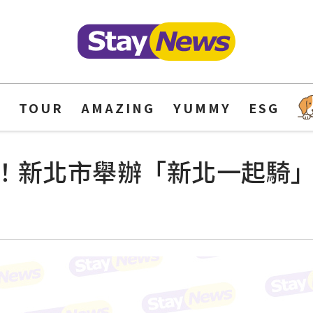
Y
TOUR
AMAZING
YUMMY
ESG
！新北市舉辦「新北一起騎