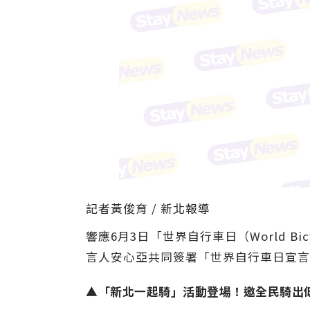
記者黃俊育 / 新北報導
響應6月3日「世界自行車日（World 
言人安心亞共同簽署「世界自行車日宣言
▲「新北一起騎」活動登場！邀全民騎出低