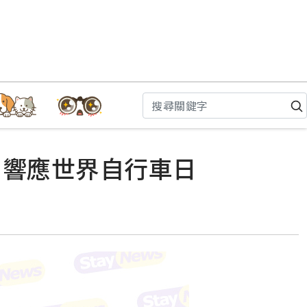
」響應世界自行車日