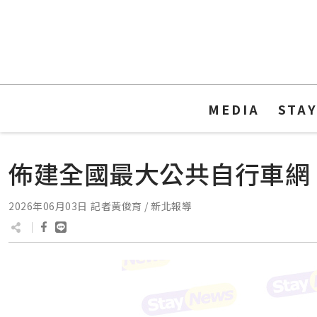
MEDIA
STA
佈建全國最大公共自行車網
2026年06月03日
記者黃俊育 / 新北報導