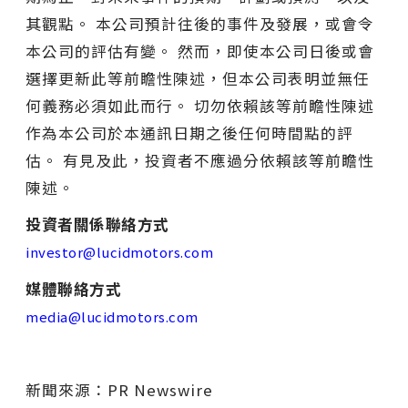
其觀點。 本公司預計往後的事件及發展，或會令
本公司的評估有變。 然而，即使本公司日後或會
選擇更新此等前瞻性陳述，但本公司表明並無任
何義務必須如此而行。 切勿依賴該等前瞻性陳述
作為本公司於本通訊日期之後任何時間點的評
估。 有見及此，投資者不應過分依賴該等前瞻性
陳述。
投資者關係聯絡方式
investor@lucidmotors.com
媒體聯絡方式
media@lucidmotors.com
新聞來源：PR Newswire