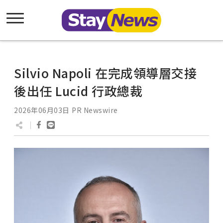
Silvio Napoli 在完成領導層交接
後出任 Lucid 行政總裁
2026年06月03日
PR Newswire