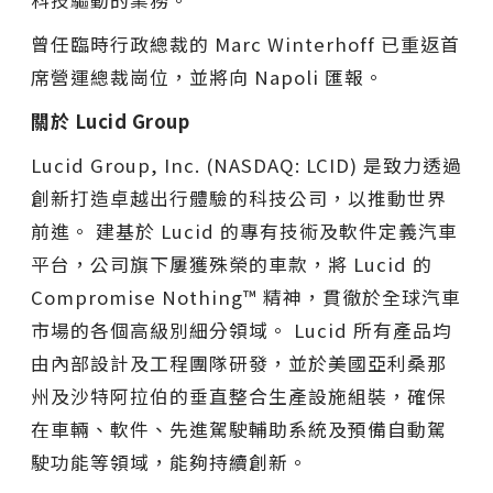
科技驅動的業務。
曾任臨時行政總裁的 Marc Winterhoff 已重返首
席營運總裁崗位，並將向 Napoli 匯報。
關於 Lucid Group
Lucid Group, Inc. (NASDAQ: LCID) 是致力透過
創新打造卓越出行體驗的科技公司，以推動世界
前進。 建基於 Lucid 的專有技術及軟件定義汽車
平台，公司旗下屢獲殊榮的車款，將 Lucid 的
Compromise Nothing™ 精神，貫徹於全球汽車
市場的各個高級別細分領域。 Lucid 所有產品均
由內部設計及工程團隊研發，並於美國亞利桑那
州及沙特阿拉伯的垂直整合生產設施組裝，確保
在車輛、軟件、先進駕駛輔助系統及預備自動駕
駛功能等領域，能夠持續創新。