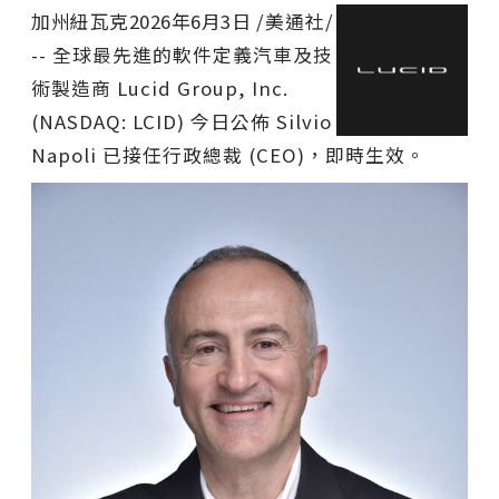
加州紐瓦克
2026年6月3日
/美通社/
-- 全球最先進的軟件定義汽車及技
術製造商 Lucid Group, Inc.
(NASDAQ: LCID) 今日公佈 Silvio
Napoli 已接任行政總裁 (CEO)，即時生效。