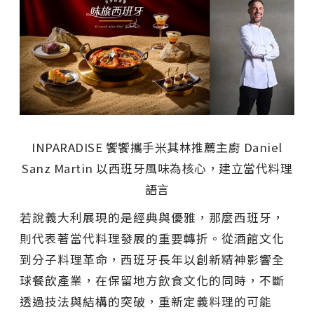
INPARADISE 饗饗攜手米其林推薦主廚 Daniel
Sanz Martin 以西班牙風味為核心，建立當代料理
語言
若說義大利展現的是經典與優雅，那麼西班牙，
則代表著當代料理發展的重要轉折。從酒館文化
到分子料理革命，西班牙長年以創新精神影響全
球餐飲產業，在保留地方飲食文化的同時，不斷
透過技法與結構的突破，重新定義料理的可能