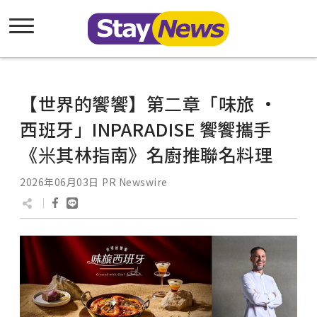
【世界的饗饗】第⼆章「味旅 •
西班牙」INPARADISE 饗饗攜⼿
《⽶其林指南》名廚推聯名料理
2026年06月03日
PR Newswire