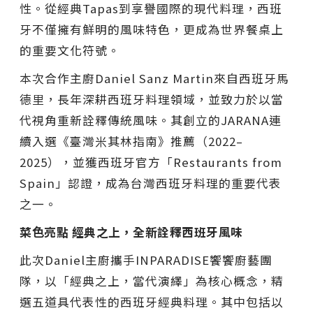
性。從經典Tapas到享譽國際的現代料理，西班
牙不僅擁有鮮明的風味特色，更成為世界餐桌上
的重要文化符號。
本次合作主廚Daniel Sanz Martin來自西班牙馬
德里，長年深耕西班牙料理領域，並致力於以當
代視角重新詮釋傳統風味。其創立的JARANA連
續入選《臺灣米其林指南》推薦（2022–
2025），並獲西班牙官方「Restaurants from
Spain」認證，成為台灣西班牙料理的重要代表
之一。
菜⾊亮點 經典之上，全新詮釋西班牙風味
此次Daniel主廚攜手INPARADISE饗饗廚藝團
隊，以「經典之上，當代演繹」為核心概念，精
選五道具代表性的西班牙經典料理。其中包括以