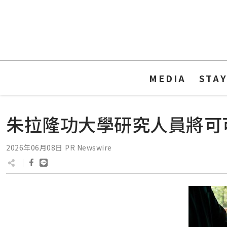
MEDIA
STA
朱拉隆功大學研究人員將可
2026年06月08日
PR Newswire