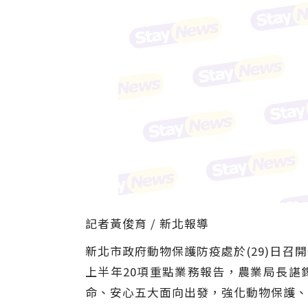
記者黃俊育 / 新北報導
新北市政府動物保護防疫處於(29)日召
上半年20項重點業務報告，農業局長諶
命、安心五大面向出發，強化動物保護、