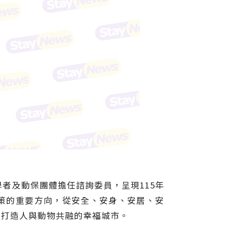
學者及動保團體擔任諮詢委員，呈現115年
政策的重要方向，從安全、安身、安居、安
，打造人與動物共融的幸福城市。