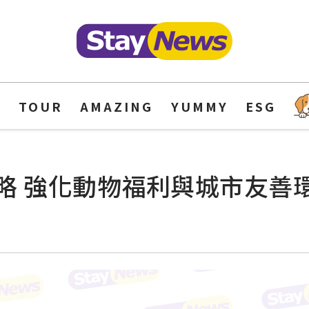
Y
TOUR
AMAZING
YUMMY
ESG
略 強化動物福利與城市友善