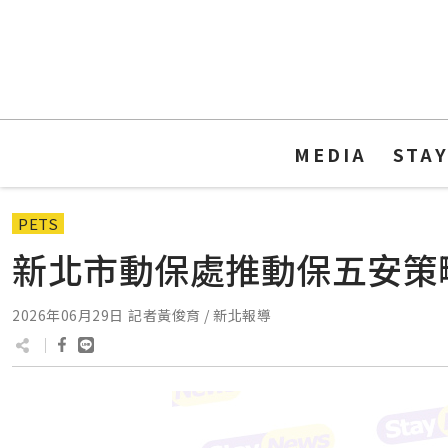
MEDIA
STA
PETS
新北市動保處推動保五安策
2026年06月29日
記者黃俊育 / 新北報導