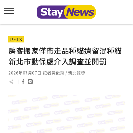
PETS
房客搬家僅帶走品種貓遺留混種貓
新北市動保處介入調查並開罰
2026年07月07日
記者黃俊育 / 新北報導