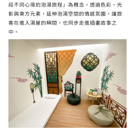
段不同心境的泡湯旅程」為概念，透過色彩、光
影與東方元素，延伸泡湯空間的情感氛圍，讓旅
客在進入湯屋的瞬間，也同步走進插畫故事之
中。