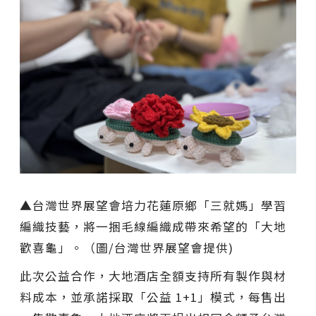
▲台灣世界展望會培力花蓮原鄉「三就媽」學習
編織技藝，將一捆毛線編織成帶來希望的「大地
歡喜龜」。（圖/台灣世界展望會提供)
此次公益合作，大地酒店全額支持所有製作與材
料成本，並承諾採取「公益 1+1」模式，每售出