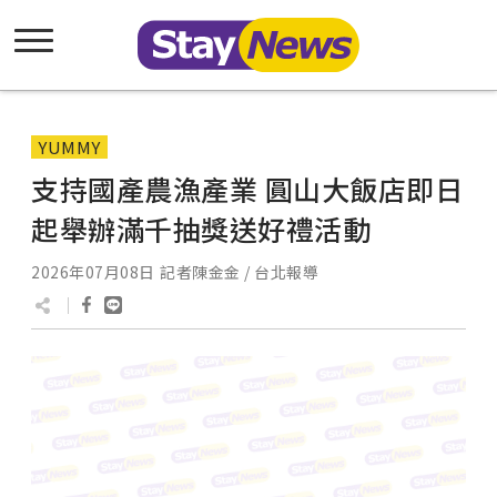
YUMMY
支持國產農漁產業 圓山大飯店即日
起舉辦滿千抽獎送好禮活動
2026年07月08日
記者陳金金 / 台北報導