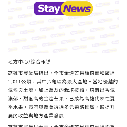
地方中心/綜合報導
高雄市農業局指出，全市金煌芒果種植面積廣達
1,011公頃，其中六龜區為最大產地。當地優越的
氣候與土壤，加上農友的栽培技術，培育出香氣
濃郁、甜度高的金煌芒果，已成為高雄代表性夏
季水果。市府與農會透過多元通路推廣，盼提升
農民收益與地方產業發展。
高雄市農業局表示，全市金煌芒果種植面積約為