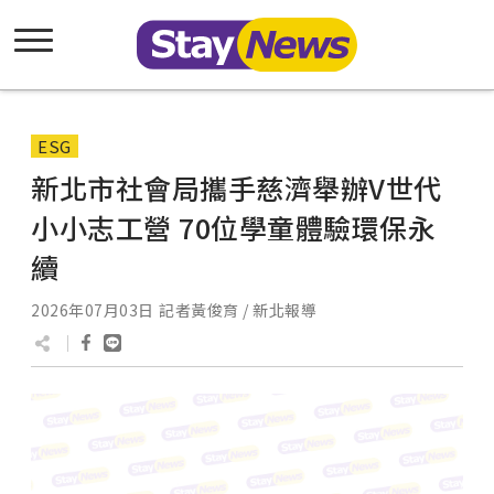
ESG
新北市社會局攜手慈濟舉辦V世代
小小志工營 70位學童體驗環保永
續
2026年07月03日
記者黃俊育 / 新北報導