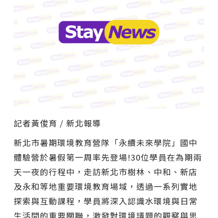
記者黃俊育 / 新北報導
新北市暑期環境教育營隊「永續未來學院」國中
體驗營於暑假第一周率先登場!30位學員在為期兩
天一夜的行程中，走訪新北市樹林、中和、新店
及永和等地重要環境教育場域，透過一系列實地
探索與互動課程，學員將深入認識水環境與日常
生活間的重要關聯，激發對環境議題的觀察與思