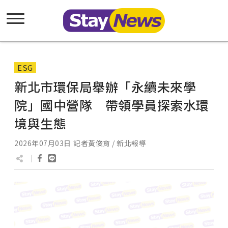
ESG
新北市環保局舉辦「永續未來學
院」國中營隊 帶領學員探索水環
境與生態
2026年07月03日
記者黃俊育 / 新北報導