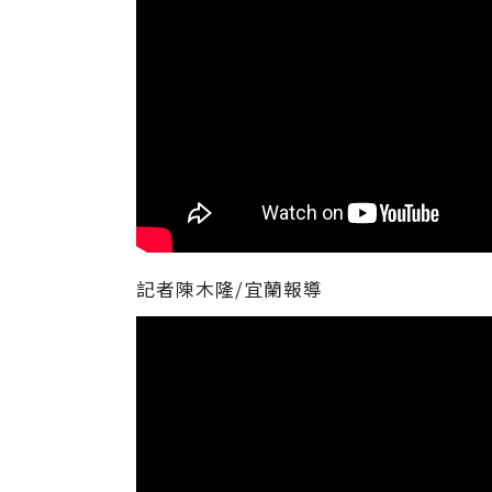
記者陳木隆/宜蘭報導