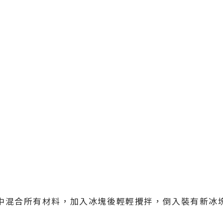
中混合所有材料，加入冰塊後輕輕攪拌，倒入裝有新冰