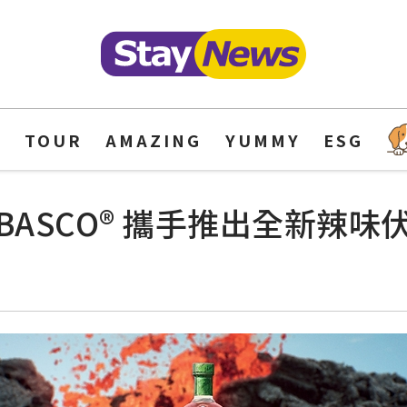
Y
TOUR
AMAZING
YUMMY
ESG
TABASCO® 攜手推出全新辣味