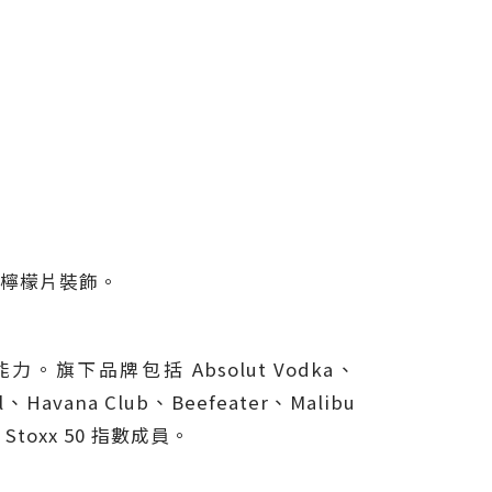
以檸檬片裝飾。
旗下品牌包括 Absolut Vodka、
ll、Havana Club、Beefeater、Malibu
 Stoxx 50 指數成員。