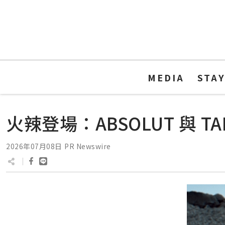
MEDIA
STA
火辣登場：ABSOLUT 與 
2026年07月08日
PR Newswire